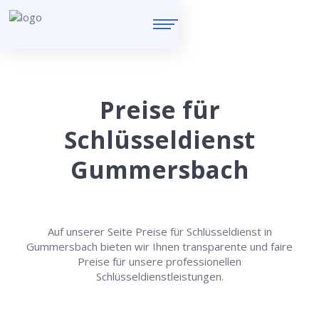
Preise für
Schlüsseldienst
Gummersbach
Auf unserer Seite Preise für Schlüsseldienst in
Gummersbach bieten wir Ihnen transparente und faire
Preise für unsere professionellen
Schlüsseldienstleistungen.