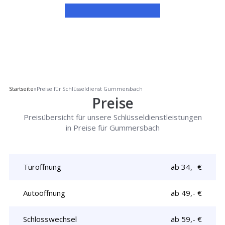
Startseite
»
Preise für Schlüsseldienst Gummersbach
Preise
Preisübersicht für unsere Schlüsseldienstleistungen
in Preise für Gummersbach
Türöffnung
ab 34,- €
Autoöffnung
ab 49,- €
Schlosswechsel
ab 59,- €