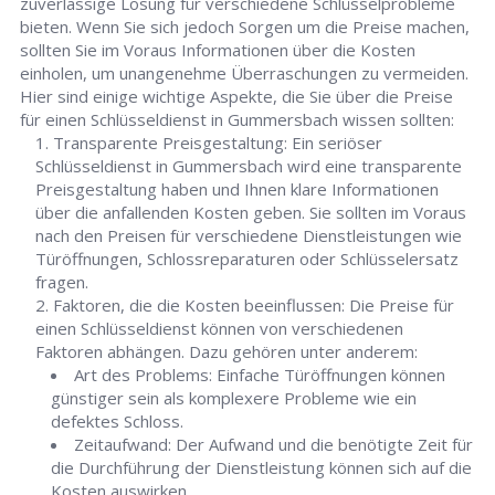
zuverlässige Lösung für verschiedene Schlüsselprobleme
bieten. Wenn Sie sich jedoch Sorgen um die Preise machen,
sollten Sie im Voraus Informationen über die Kosten
einholen, um unangenehme Überraschungen zu vermeiden.
Hier sind einige wichtige Aspekte, die Sie über die Preise
für einen Schlüsseldienst in Gummersbach wissen sollten:
Transparente Preisgestaltung: Ein seriöser
Schlüsseldienst in Gummersbach wird eine transparente
Preisgestaltung haben und Ihnen klare Informationen
über die anfallenden Kosten geben. Sie sollten im Voraus
nach den Preisen für verschiedene Dienstleistungen wie
Türöffnungen, Schlossreparaturen oder Schlüsselersatz
fragen.
Faktoren, die die Kosten beeinflussen: Die Preise für
einen Schlüsseldienst können von verschiedenen
Faktoren abhängen. Dazu gehören unter anderem:
Art des Problems: Einfache Türöffnungen können
günstiger sein als komplexere Probleme wie ein
defektes Schloss.
Zeitaufwand: Der Aufwand und die benötigte Zeit für
die Durchführung der Dienstleistung können sich auf die
Kosten auswirken.