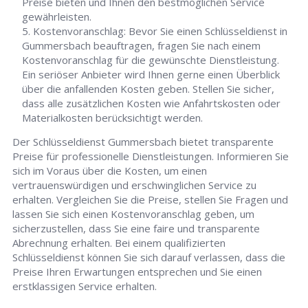
Preise bieten und Ihnen den bestmöglichen Service
gewährleisten.
Kostenvoranschlag: Bevor Sie einen Schlüsseldienst in
Gummersbach beauftragen, fragen Sie nach einem
Kostenvoranschlag für die gewünschte Dienstleistung.
Ein seriöser Anbieter wird Ihnen gerne einen Überblick
über die anfallenden Kosten geben. Stellen Sie sicher,
dass alle zusätzlichen Kosten wie Anfahrtskosten oder
Materialkosten berücksichtigt werden.
Der Schlüsseldienst Gummersbach bietet transparente
Preise für professionelle Dienstleistungen. Informieren Sie
sich im Voraus über die Kosten, um einen
vertrauenswürdigen und erschwinglichen Service zu
erhalten. Vergleichen Sie die Preise, stellen Sie Fragen und
lassen Sie sich einen Kostenvoranschlag geben, um
sicherzustellen, dass Sie eine faire und transparente
Abrechnung erhalten. Bei einem qualifizierten
Schlüsseldienst können Sie sich darauf verlassen, dass die
Preise Ihren Erwartungen entsprechen und Sie einen
erstklassigen Service erhalten.