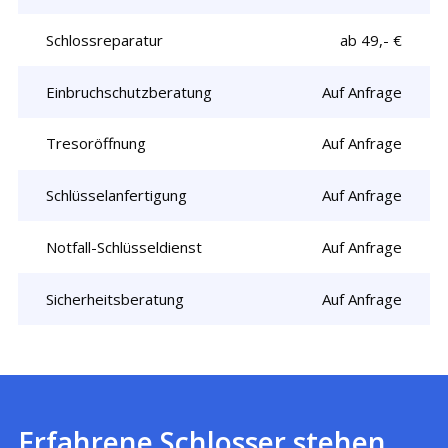
Schlossreparatur
ab 49,- €
Einbruchschutzberatung
Auf Anfrage
Tresoröffnung
Auf Anfrage
Schlüsselanfertigung
Auf Anfrage
Notfall-Schlüsseldienst
Auf Anfrage
Sicherheitsberatung
Auf Anfrage
Erfahrene Schlosser stehen