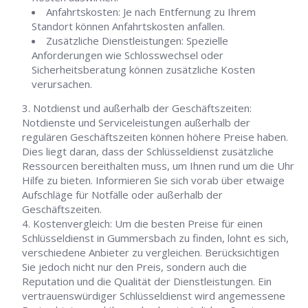
Anfahrtskosten: Je nach Entfernung zu Ihrem
Standort können Anfahrtskosten anfallen.
Zusätzliche Dienstleistungen: Spezielle
Anforderungen wie Schlosswechsel oder
Sicherheitsberatung können zusätzliche Kosten
verursachen.
Notdienst und außerhalb der Geschäftszeiten:
Notdienste und Serviceleistungen außerhalb der
regulären Geschäftszeiten können höhere Preise haben.
Dies liegt daran, dass der Schlüsseldienst zusätzliche
Ressourcen bereithalten muss, um Ihnen rund um die Uhr
Hilfe zu bieten. Informieren Sie sich vorab über etwaige
Aufschläge für Notfälle oder außerhalb der
Geschäftszeiten.
Kostenvergleich: Um die besten Preise für einen
Schlüsseldienst in Gummersbach zu finden, lohnt es sich,
verschiedene Anbieter zu vergleichen. Berücksichtigen
Sie jedoch nicht nur den Preis, sondern auch die
Reputation und die Qualität der Dienstleistungen. Ein
vertrauenswürdiger Schlüsseldienst wird angemessene